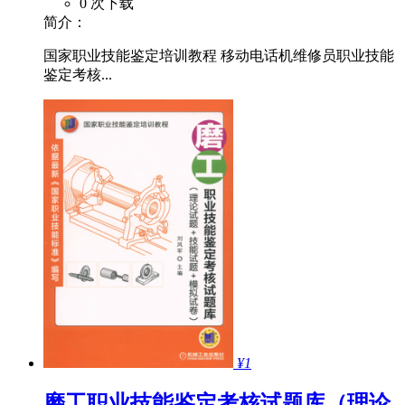
0 次下载
简介：
国家职业技能鉴定培训教程 移动电话机维修员职业技能
鉴定考核...
¥1
磨工职业技能鉴定考核试题库（理论