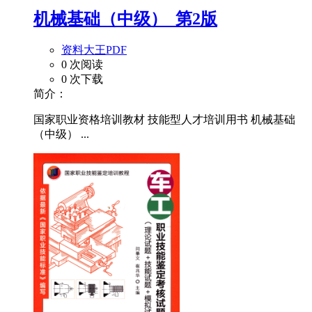
机械基础（中级）_第2版
资料大王PDF
0 次阅读
0 次下载
简介：
国家职业资格培训教材 技能型人才培训用书 机械基础
（中级） ...