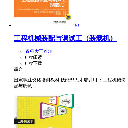
¥1
工程机械装配与调试工（装载机）
资料大王PDF
0 次阅读
0 次下载
简介：
国家职业资格培训教材 技能型人才培训用书 工程机械装
配与调试...