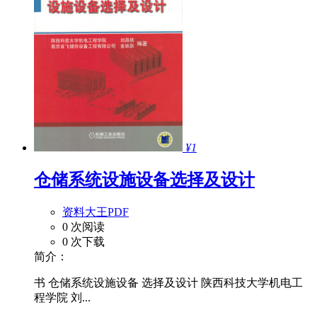
¥1
仓储系统设施设备选择及设计
资料大王PDF
0 次阅读
0 次下载
简介：
书 仓储系统设施设备 选择及设计 陕西科技大学机电工
程学院 刘...