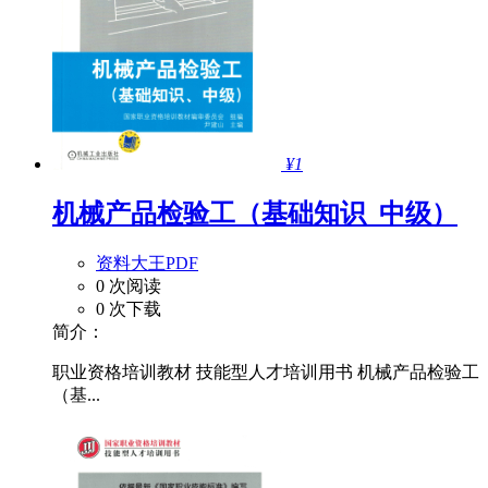
¥1
机械产品检验工（基础知识_中级）
资料大王PDF
0 次阅读
0 次下载
简介：
职业资格培训教材 技能型人才培训用书 机械产品检验工
（基...