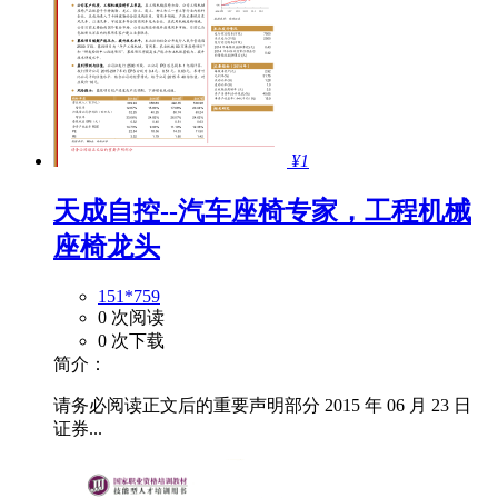
¥1
天成自控--汽车座椅专家，工程机械
座椅龙头
151*759
0 次阅读
0 次下载
简介：
请务必阅读正文后的重要声明部分 2015 年 06 月 23 日
证券...