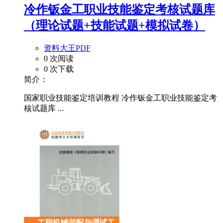
冷作钣金工职业技能鉴定考核试题库
（理论试题+技能试题+模拟试卷）
资料大王PDF
0 次阅读
0 次下载
简介：
国家职业技能鉴定培训教程 冷作钣金工职业技能鉴定考
核试题库 ...