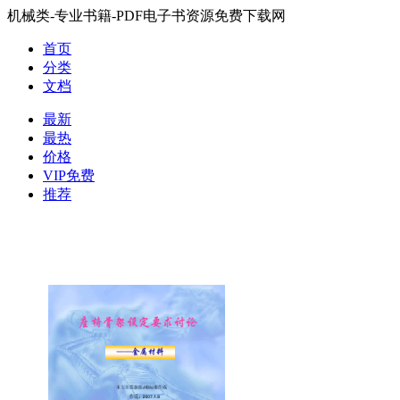
机械类-专业书籍-PDF电子书资源免费下载网
首页
分类
文档
最新
最热
价格
VIP免费
推荐