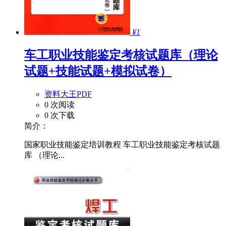
¥1
车工职业技能鉴定考核试题库（理论
试题+技能试题+模拟试卷）
资料大王PDF
0 次阅读
0 次下载
简介：
国家职业技能鉴定培训教程 车工职业技能鉴定考核试题
库 （理论...