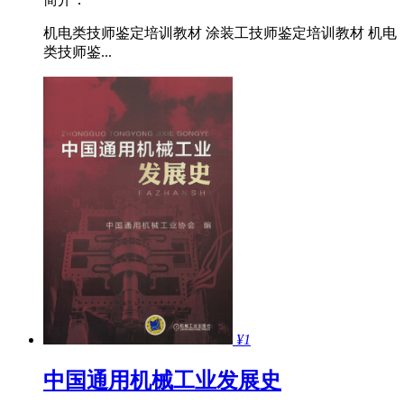
机电类技师鉴定培训教材 涂装工技师鉴定培训教材 机电
类技师鉴...
¥1
中国通用机械工业发展史