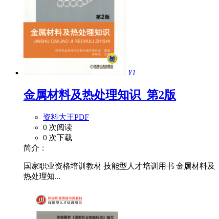
¥1
金属材料及热处理知识_第2版
资料大王PDF
0 次阅读
0 次下载
简介：
国家职业资格培训教材 技能型人才培训用书 金属材料及
热处理知...