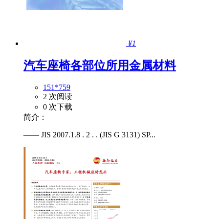
¥1
汽车座椅各部位所用金属材料
151*759
2 次阅读
0 次下载
简介：
—— JIS 2007.1.8 . 2 . . (JIS G 3131) SP...