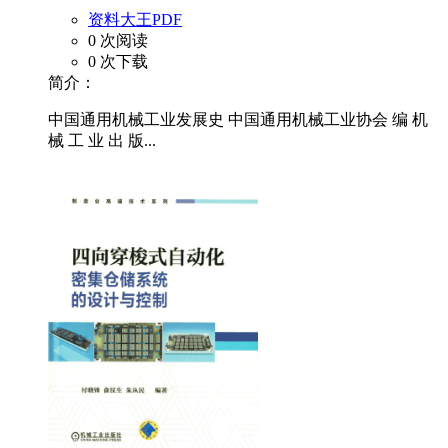
资料大王PDF
0 次阅读
0 次下载
简介：
中国通用机械工业发展史 中国通用机械工业协会 编 机
械 工 业 出 版...