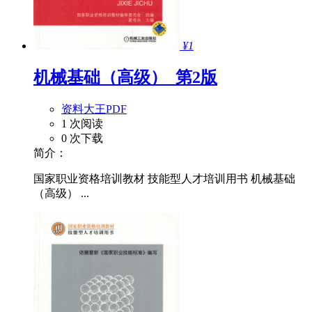
¥1
机械基础（高级）_第2版
资料大王PDF
1 次阅读
0 次下载
简介：
国家职业资格培训教材 技能型人才培训用书 机械基础
（高级） ...