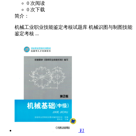
0 次阅读
0 次下载
简介：
机械工业职业技能鉴定考核试题库 机械识图与制图技能
鉴定考核 ...
¥1