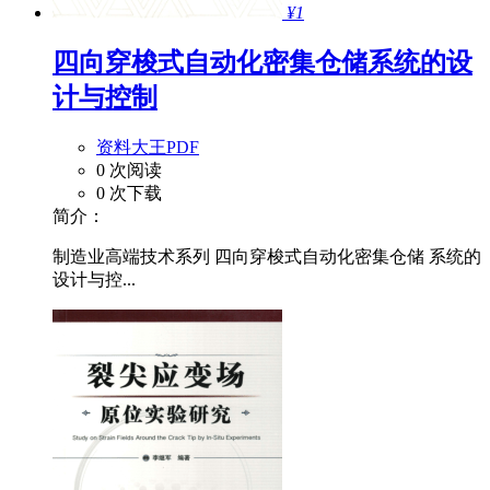
¥1
四向穿梭式自动化密集仓储系统的设
计与控制
资料大王PDF
0 次阅读
0 次下载
简介：
制造业高端技术系列 四向穿梭式自动化密集仓储 系统的
设计与控...