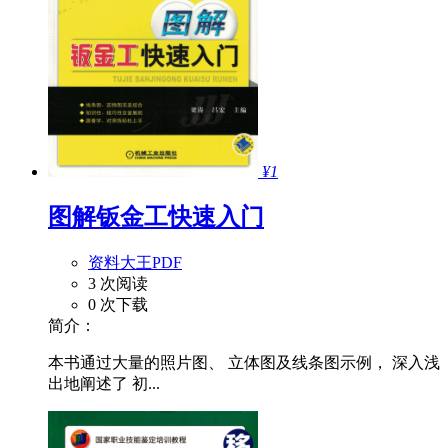
¥1
图解钣金工快速入门
资料大王PDF
3 次阅读
0 次下载
简介：
本书通过大量的照片图、 立体图及线条图示例， 深入浅
出地阐述了 初...