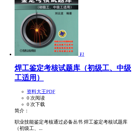
¥1
焊工鉴定考核试题库（初级工、中级
工适用）
资料大王PDF
0 次阅读
0 次下载
简介：
职业技能鉴定考核通过必备丛书 焊工鉴定考核试题库
（初级工、...