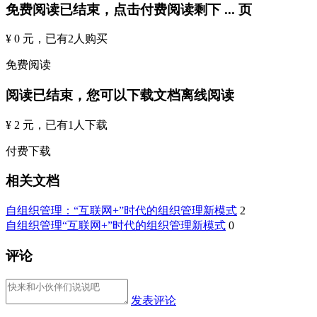
免费阅读已结束，点击付费阅读剩下
...
页
¥ 0 元
，已有
2
人购买
免费阅读
阅读已结束，您可以下载文档离线阅读
¥ 2 元
，已有
1
人下载
付费下载
相关文档
自组织管理：“互联网+”时代的组织管理新模式
2
自组织管理“互联网+”时代的组织管理新模式
0
评论
发表评论