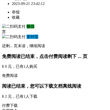
2023-09-21 23:42:12
举报
收藏
微信
赏
支付宝
还剩
...
页未读，
继续阅读
免费阅读已结束，点击付费阅读剩下
...
页
¥ 0 元
，已有
1
人购买
免费阅读
阅读已结束，您可以下载文档离线阅读
¥ 2 元
，已有
1
人下载
付费下载